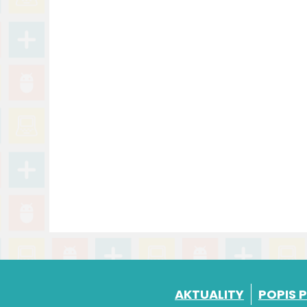
AKTUALITY
POPIS 