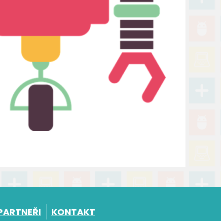
PARTNEŘI
KONTAKT