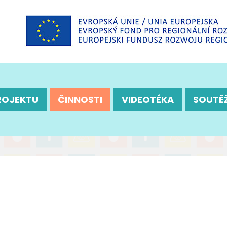
ROJEKTU
ČINNOSTI
VIDEOTÉKA
SOUTĚ