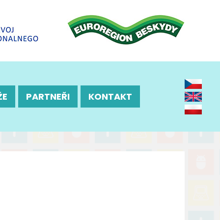
ŽE
PARTNEŘI
KONTAKT